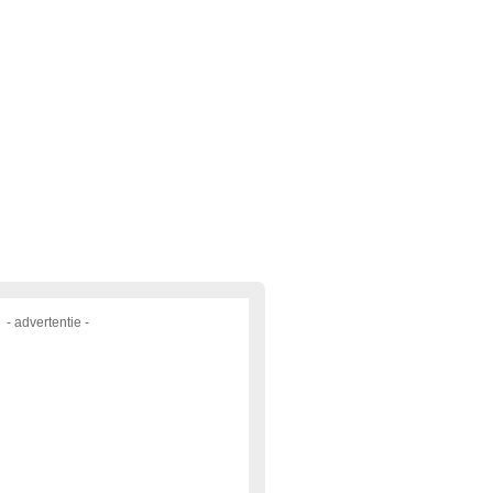
- advertentie -