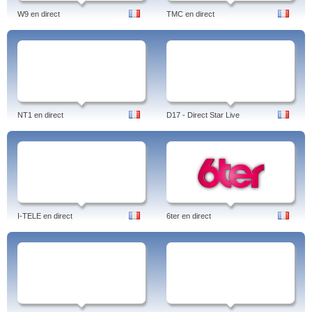
W9 en direct
TMC en direct
NT1 en direct
D17 - Direct Star Live
I-TELE en direct
6ter en direct