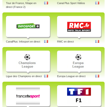
Tour de France, l'étape en
Canal Plus Sport Vidéos
direct (France 2)
CanalPlus: Infosport en direct
RMC en direct
Ligue des Champions en direct
Europa League en direct