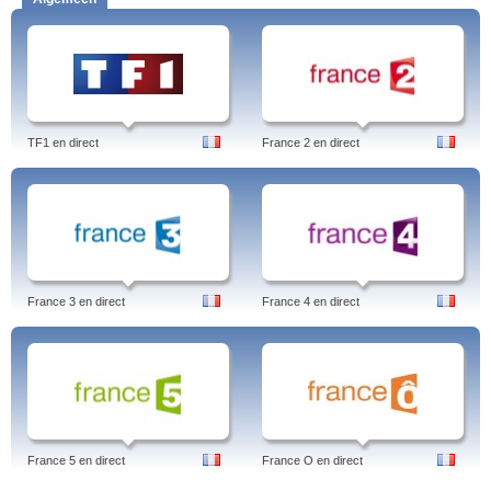
TF1 en direct
France 2 en direct
France 3 en direct
France 4 en direct
France 5 en direct
France O en direct