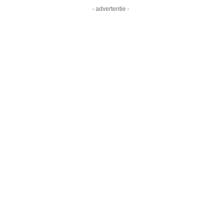
- advertentie -