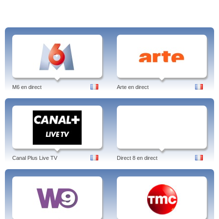
M6 en direct
Arte en direct
Canal Plus Live TV
Direct 8 en direct