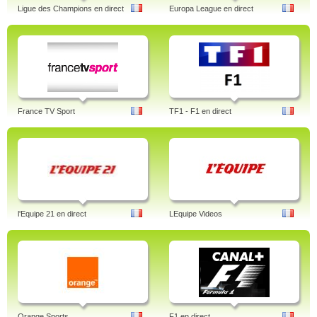
Ligue des Champions en direct
Europa League en direct
France TV Sport
TF1 - F1 en direct
l'Equipe 21 en direct
LEquipe Videos
Orange Sports
F1 en direct