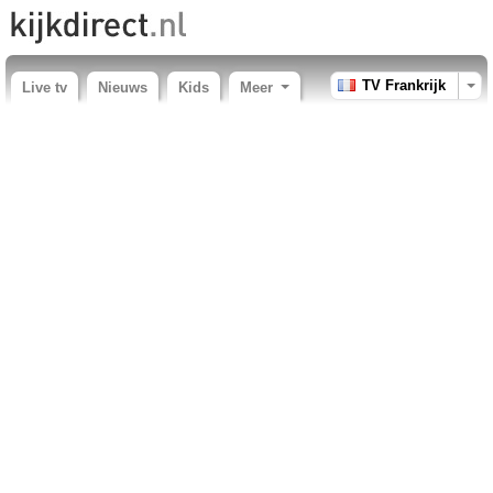
TV Frankrijk
Live tv
Nieuws
Kids
Meer