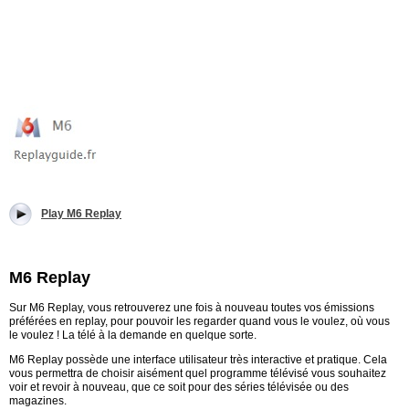
Play M6 Replay
M6 Replay
Sur M6 Replay, vous retrouverez une fois à nouveau toutes vos émissions
préférées en replay, pour pouvoir les regarder quand vous le voulez, où vous
le voulez ! La télé à la demande en quelque sorte.
M6 Replay possède une interface utilisateur très interactive et pratique. Cela
vous permettra de choisir aisément quel programme télévisé vous souhaitez
voir et revoir à nouveau, que ce soit pour des séries télévisée ou des
magazines.