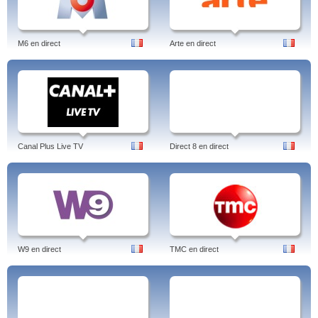
M6 en direct
Arte en direct
Canal Plus Live TV
Direct 8 en direct
W9 en direct
TMC en direct