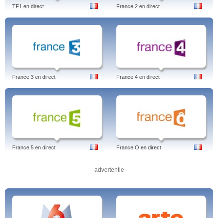
TF1 en direct
France 2 en direct
France 3 en direct
France 4 en direct
France 5 en direct
France O en direct
- advertentie -