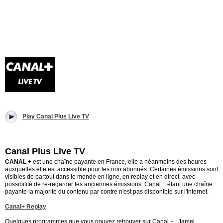
Play Canal Plus Live TV
Canal Plus Live TV
CANAL +
est une chaîne payante en France, elle a néanmoins des heures
auxquelles elle est accessible pour les non abonnés. Certaines émissions sont
visibles de partout dans le monde en ligne, en replay et en direct, avec
possibilité de re-regarder les anciennes émissions. Canal + étant une chaîne
payante la majorité du contenu par contre n'est pas disponible sur l'Internet.
Canal+ Replay
Quelques programmes que vous pouvez retrouver sur Canal + : Jamel