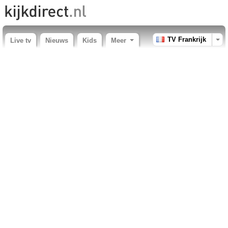
TV Frankrijk
Live tv
Nieuws
Kids
Meer