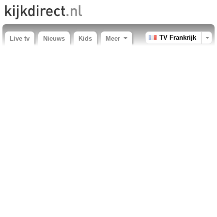
TV Frankrijk
Live tv
Nieuws
Kids
Meer