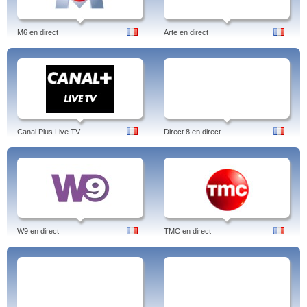
M6 en direct
Arte en direct
Canal Plus Live TV
Direct 8 en direct
W9 en direct
TMC en direct