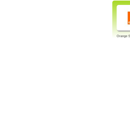
Orange S