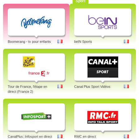
Sport
Boomerang - tv pour enfants
beIN Sports
Tour de France, l'étape en
Canal Plus Sport Vidéos
direct (France 2)
CanalPlus: Infosport en direct
RMC en direct