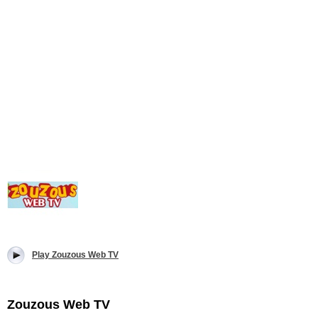
Play Zouzous Web TV
Zouzous Web TV