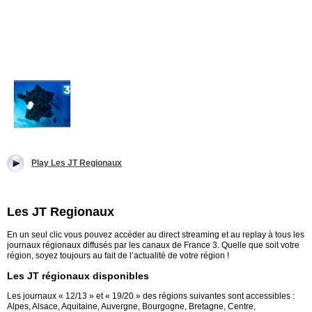
Play Les JT Regionaux
Les JT Regionaux
En un seul clic vous pouvez accéder au direct streaming et au replay à tous les
journaux régionaux diffusés par les canaux de France 3. Quelle que soit votre
région, soyez toujours au fait de l’actualité de votre région !
Les JT régionaux disponibles
Les journaux « 12/13 » et « 19/20 » des régions suivantes sont accessibles :
Alpes, Alsace, Aquitaine, Auvergne, Bourgogne, Bretagne, Centre,