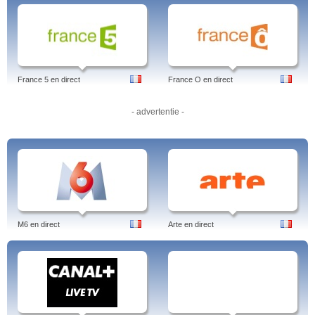
France 5 en direct
France O en direct
- advertentie -
M6 en direct
Arte en direct