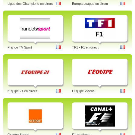
Ligue des Champions en direct
Europa League en direct
France TV Sport
TF1 - F1 en direct
l'Equipe 21 en direct
LEquipe Videos
Orange Sports
F1 en direct