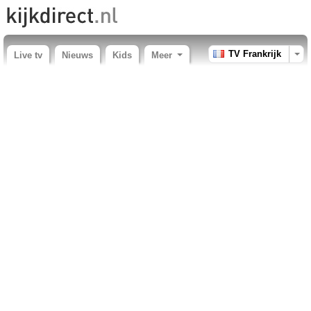
TV Frankrijk
Live tv
Nieuws
Kids
Meer