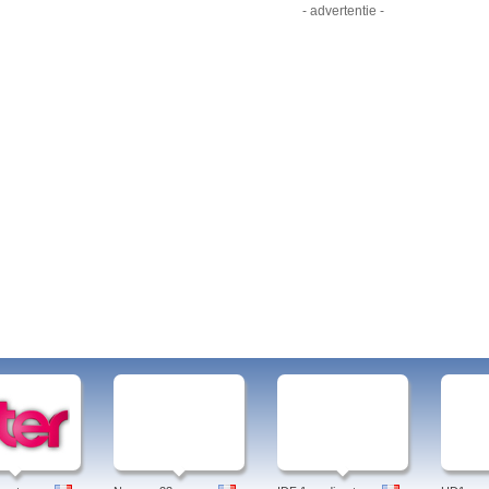
- advertentie -