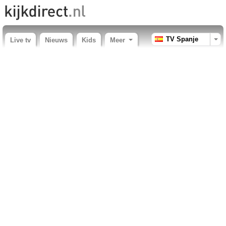
TV Spanje
Live tv
Nieuws
Kids
Meer