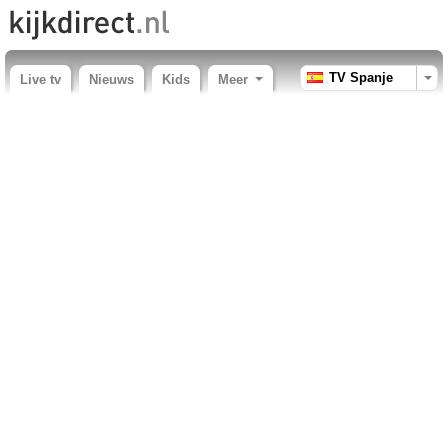
TV Spanje
Live tv
Nieuws
Kids
Meer