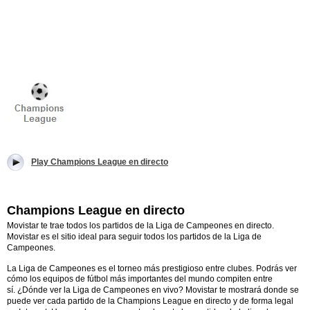
Play Champions League en directo
Champions League en directo
Movistar te trae todos los partidos de la Liga de Campeones en directo.
Movistar es el sitio ideal para seguir todos los partidos de la Liga de
Campeones.
La Liga de Campeones es el torneo más prestigioso entre clubes. Podrás ver
cómo los equipos de fútbol más importantes del mundo compiten entre
sí.
¿Dónde ver la Liga de Campeones en vivo? Movistar te mostrará donde se
puede ver cada partido de la Champions League en directo y de forma legal