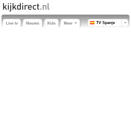
TV Spanje
Live tv
Nieuws
Kids
Meer