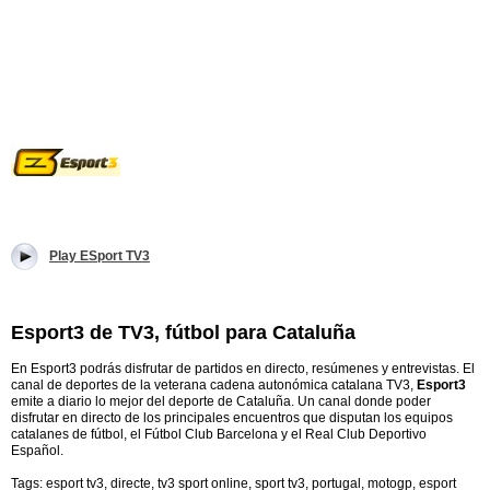
Play ESport TV3
Esport3 de TV3, fútbol para Cataluña
En Esport3 podrás disfrutar de partidos en directo, resúmenes y entrevistas. El
canal de deportes de la veterana cadena autonómica catalana TV3,
Esport3
emite a diario lo mejor del deporte de Cataluña. Un canal donde poder
disfrutar en directo de los principales encuentros que disputan los equipos
catalanes de fútbol, el Fútbol Club Barcelona y el Real Club Deportivo
Español.
Tags: esport tv3, directe, tv3 sport online, sport tv3, portugal, motogp, esport