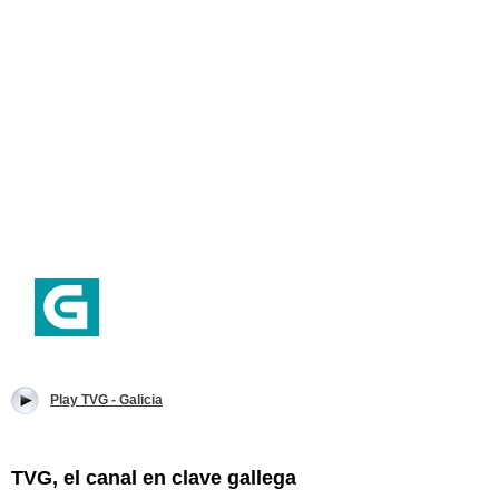
Play TVG - Galicia
TVG, el canal en clave gallega