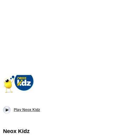
Play Neox Kidz
Neox Kidz