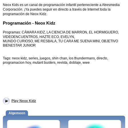
Neox Kids es un canal de programación infantil perteneciente a Atresmedia
Corporación.
¡Ya puedes seguir en directo a través de Internet toda la
programación de Neox Kidz.
Programación - Neox Kidz
Programas: CÁMARA KIDZ, LA CIENCIA DE MARRON, EL HORMIGUERO,
VIDEOENCUENTROS, HAZTE ECO, EVELYN,
MUNDO CURIOSO, ME RESBALA, TU CARA ME SUENA MINI, OBJETIVO
BIENESTAR JUNIOR
Tags: neox kidz, series, juegos, shin chan, los thundermans, directo,
programacion hoy, mutant busters, revista, doblaje, wwe
Play Neox Kidz
Algemeen