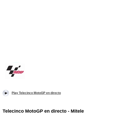
Play Telecinco MotoGP en directo
Telecinco MotoGP en directo - Mitele