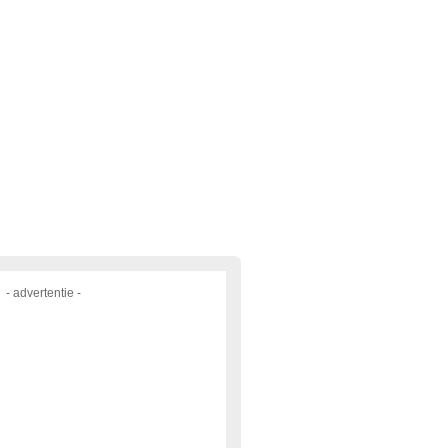
- advertentie -