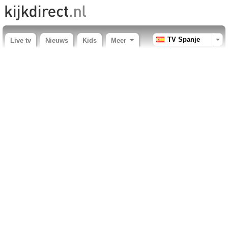
TV Spanje
Live tv
Nieuws
Kids
Meer