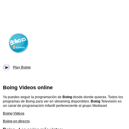
Play Boing
Boing Videos online
Ya puedes seguir la programación de
Boing
desde donde quieras. Todos los
programas de Boing para ver en streaming disponibles.
Boing
Televisión es
un canal de programación infantil perteneciente al grupo Mediaset.
Boing Videos
Boing en directo