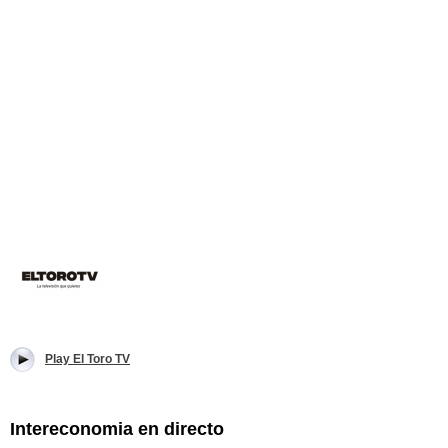
Play El Toro TV
Intereconomia en directo