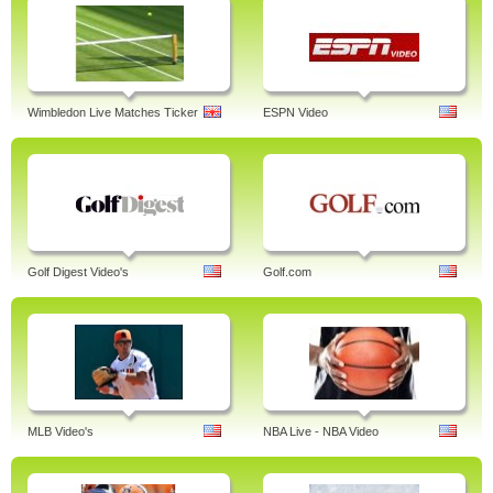
Wimbledon Live Matches Ticker
ESPN Video
Golf Digest Video's
Golf.com
MLB Video's
NBA Live - NBA Video