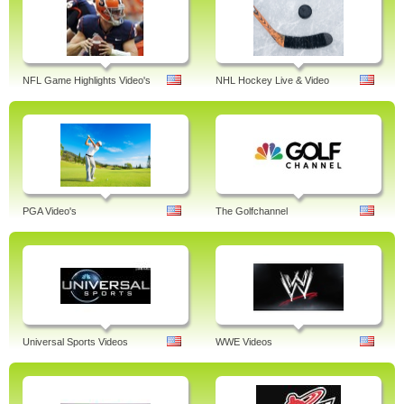
NFL Game Highlights Video's
NHL Hockey Live & Video
PGA Video's
The Golfchannel
Universal Sports Videos
WWE Videos