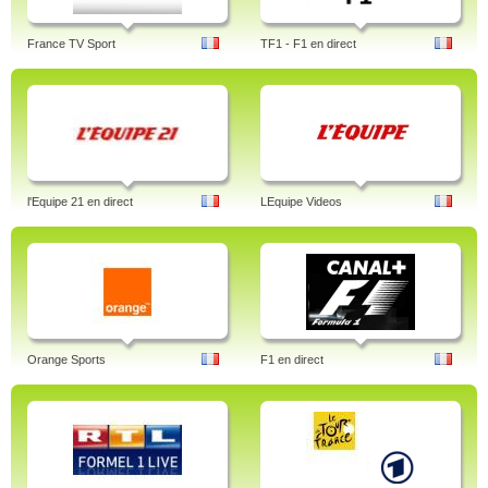
France TV Sport
TF1 - F1 en direct
l'Equipe 21 en direct
LEquipe Videos
Orange Sports
F1 en direct