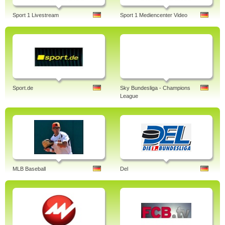
Sport 1 Livestream
Sport 1 Mediencenter Video
Sport.de
Sky Bundesliga - Champions
League
MLB Baseball
Del