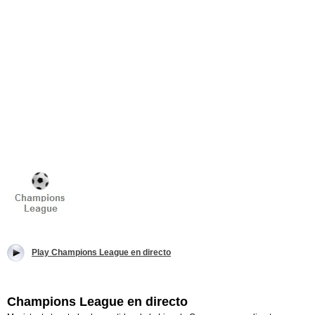
Play Champions League en directo
Champions League en directo