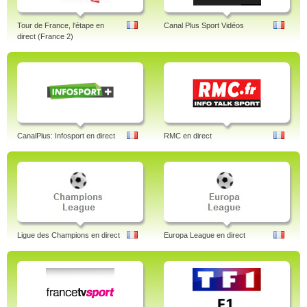
Tour de France, l'étape en
Canal Plus Sport Vidéos
direct (France 2)
CanalPlus: Infosport en direct
RMC en direct
Ligue des Champions en direct
Europa League en direct