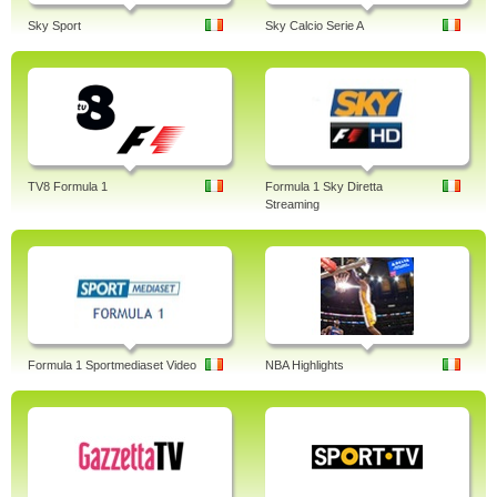
Sky Sport
Sky Calcio Serie A
TV8 Formula 1
Formula 1 Sky Diretta
Streaming
Formula 1 Sportmediaset Video
NBA Highlights