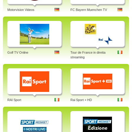
Motorvision Videos
FC Bayern Muenchen TV
Golf TV Online
Tour de France in diretta
streaming
RAI Sport
Rai Sport + HD