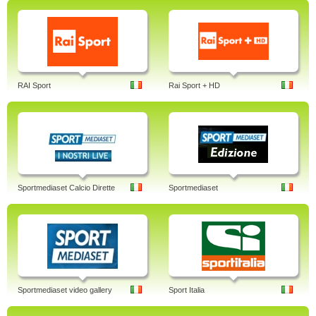
RAI Sport
Rai Sport + HD
Sportmediaset Calcio Dirette
Sportmediaset
Sportmediaset video gallery
Sport Italia