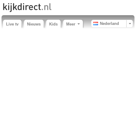
Nederland
Live tv
Nieuws
Kids
Meer