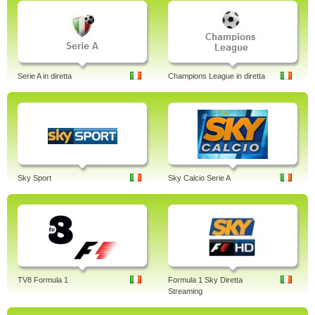
Serie A in diretta
Champions League in diretta
Sky Sport
Sky Calcio Serie A
TV8 Formula 1
Formula 1 Sky Diretta
Streaming