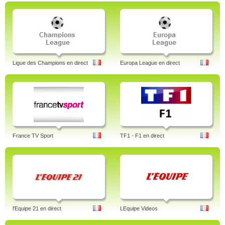
Ligue des Champions en direct
Europa League en direct
France TV Sport
TF1 - F1 en direct
l'Equipe 21 en direct
LEquipe Videos