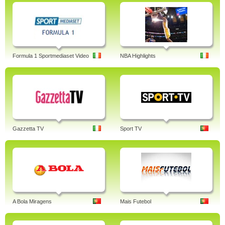
Formula 1 Sportmediaset Video
NBA Highlights
Gazzetta TV
Sport TV
A Bola Miragens
Mais Futebol