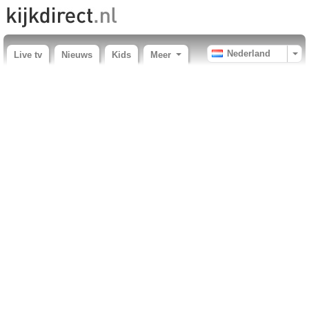
Nederland
Live tv
Nieuws
Kids
Meer