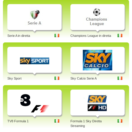
Serie A in diretta
Champions League in diretta
Sky Sport
Sky Calcio Serie A
TV8 Formula 1
Formula 1 Sky Diretta
Streaming