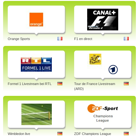
Orange Sports
F1 en direct
Formel 1 Livestream bei RTL
Tour de France Livestream
(ARD)
Wimbledon live
ZDF Champions League