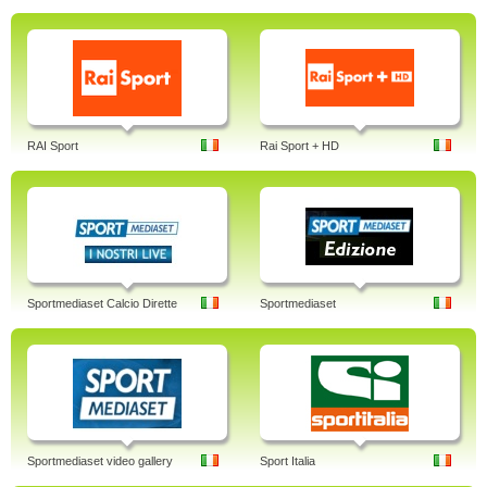
RAI Sport
Rai Sport + HD
Sportmediaset Calcio Dirette
Sportmediaset
Sportmediaset video gallery
Sport Italia