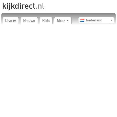
Nederland
Live tv
Nieuws
Kids
Meer