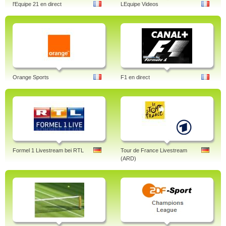
l'Equipe 21 en direct
LEquipe Videos
Orange Sports
F1 en direct
Formel 1 Livestream bei RTL
Tour de France Livestream
(ARD)