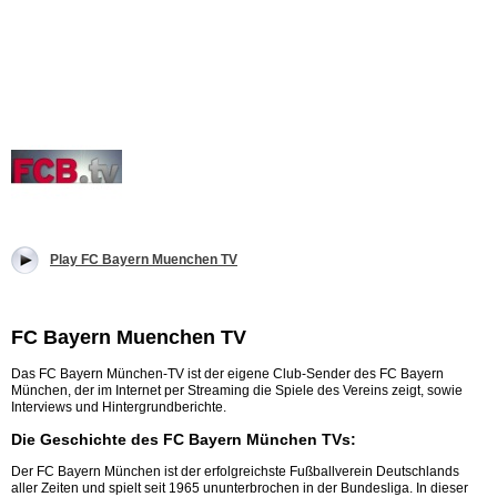
Play FC Bayern Muenchen TV
FC Bayern Muenchen TV
Das FC Bayern München-TV ist der eigene Club-Sender des FC Bayern
München, der im Internet per Streaming die Spiele des Vereins zeigt, sowie
Interviews und Hintergrundberichte.
Die Geschichte des FC Bayern München TVs:
Der FC Bayern München ist der erfolgreichste Fußballverein Deutschlands
aller Zeiten und spielt seit 1965 ununterbrochen in der Bundesliga. In dieser