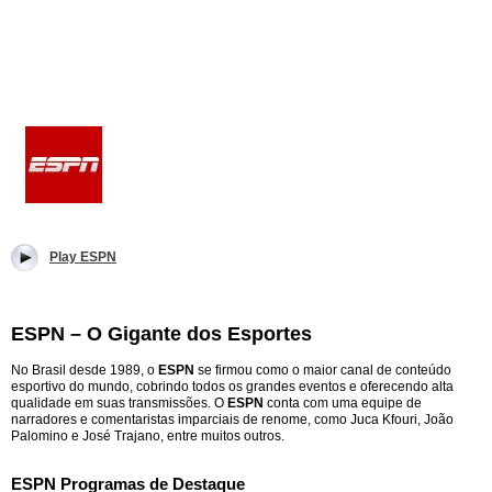
Play ESPN
ESPN – O Gigante dos Esportes
No Brasil desde 1989, o
ESPN
se firmou como o maior canal de conteúdo
esportivo do mundo, cobrindo todos os grandes eventos e oferecendo alta
qualidade em suas transmissões. O
ESPN
conta com uma equipe de
narradores e comentaristas imparciais de renome, como Juca Kfouri, João
Palomino e José Trajano, entre muitos outros.
ESPN Programas de Destaque