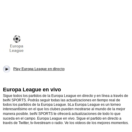
Play Europa League en directo
Europa League en vivo
Sigue todos los partidos de la Europa League en directo y en línea a través de
beIN SPORTS. Podrás seguir todas las actualizaciones en tiempo real de
todos los partidos de la Europa League. bLa Europa League es un torneo
interesantísimo en el que los clubes pueden mostrarse al mundo de la mejor
manera posible.
beIN SPORTS te ofrecerá actualizaciones de todo lo que
suceda en el campo.
Europa League en vivo. Sigue el partido en directo a
través de Twitter, tv-livestream o radio. Ve los videos de los mejores momentos.