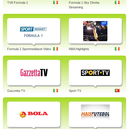
TV8 Formula 1
Formula 1 Sky Diretta
Streaming
Formula 1 Sportmediaset Video
NBA Highlights
Gazzetta TV
Sport TV