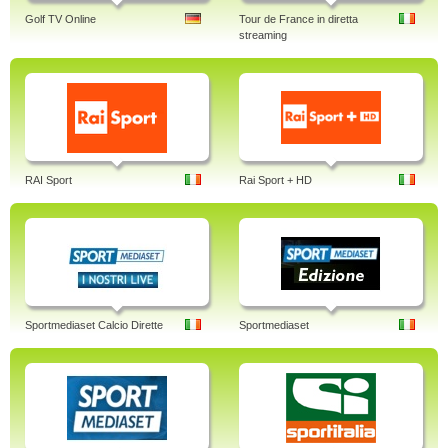
Golf TV Online
Tour de France in diretta
streaming
RAI Sport
Rai Sport + HD
Sportmediaset Calcio Dirette
Sportmediaset