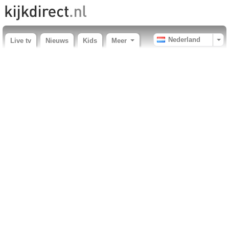
Nederland
Live tv
Nieuws
Kids
Meer