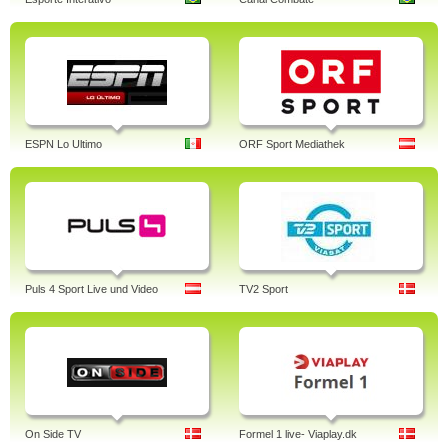
ESPN Lo Ultimo
ORF Sport Mediathek
Puls 4 Sport Live und Video
TV2 Sport
On Side TV
Formel 1 live- Viaplay.dk