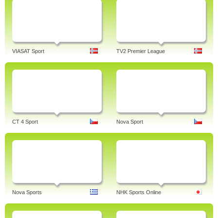
VIASAT Sport
TV2 Premier League
CT 4 Sport
Nova Sport
Nova Sports
NHK Sports Online