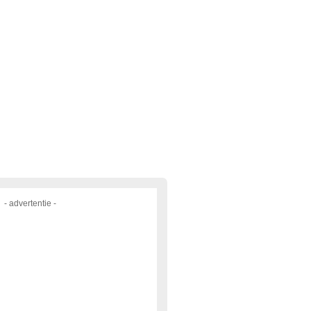
- advertentie -