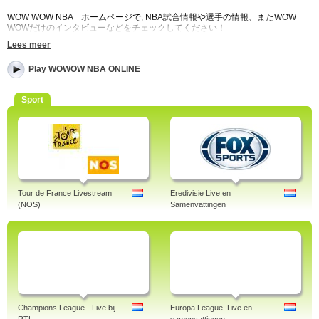
WOW WOW NBA ホームページで, NBA試合情報や選手の情報、またWOW
WOWだけのインタビューなどをチェックしてください！
Lees meer
Play WOWOW NBA ONLINE
Sport
Tour de France Livestream
Eredivisie Live en
(NOS)
Samenvattingen
Champions League - Live bij
Europa League. Live en