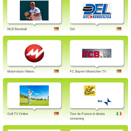
MLB Baseball
Del
Motorvision Videos
FC Bayern Muenchen TV
Golf TV Online
Tour de France in diretta
streaming