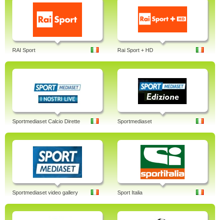
RAI Sport
Rai Sport + HD
Sportmediaset Calcio Dirette
Sportmediaset
Sportmediaset video gallery
Sport Italia