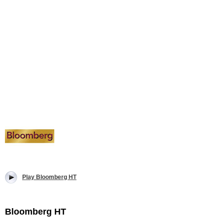
Play Bloomberg HT
Bloomberg HT