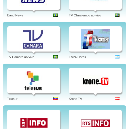
Band News
TV Climatempo ao vivo
TV Camara ao vivo
TN24 Horas
Telesur
Krone TV