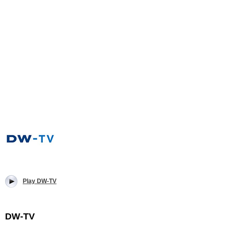
Play DW-TV
DW-TV