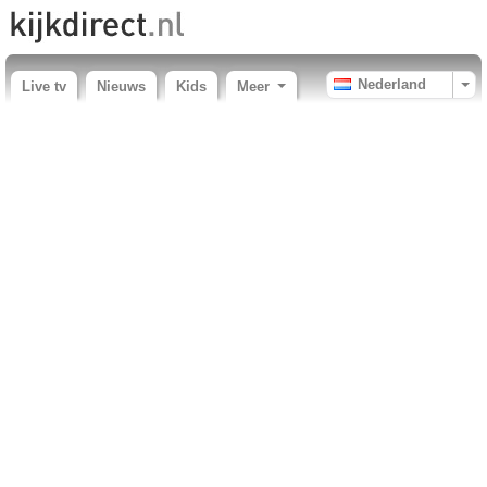
Nederland
Live tv
Nieuws
Kids
Meer