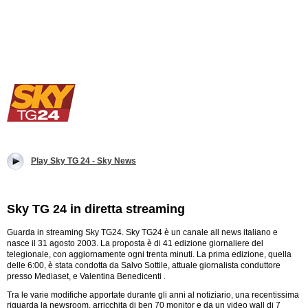
Play Sky TG 24 - Sky News
Sky TG 24 in diretta streaming
Guarda in streaming Sky TG24. Sky TG24 è un canale all news italiano e
nasce il 31 agosto 2003. La proposta è di 41 edizione giornaliere del
telegionale, con aggiornamente ogni trenta minuti. La prima edizione, quella
delle 6:00, è stata condotta da Salvo Sottile, attuale giornalista conduttore
presso Mediaset, e Valentina Benedicenti .
Tra le varie modifiche apportate durante gli anni al notiziario, una recentissima
riguarda la newsroom, arricchita di ben 70 monitor e da un video wall di 7