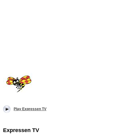
Play Expressen TV
Expressen TV