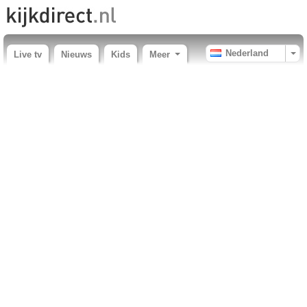
Nederland
Live tv
Nieuws
Kids
Meer