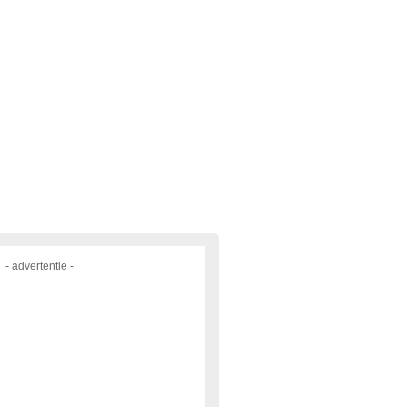
- advertentie -