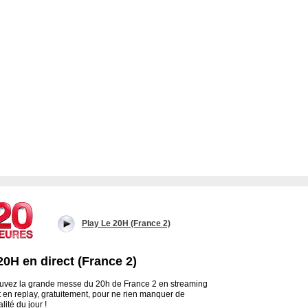
Play Le 20H (France 2)
20H en direct (France 2)
uvez la grande messe du 20h de France 2 en streaming
et en replay, gratuitement, pour ne rien manquer de
alité du jour !