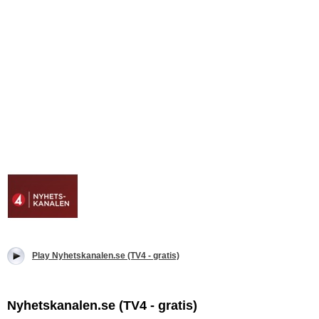
Play Nyhetskanalen.se (TV4 - gratis)
Nyhetskanalen.se (TV4 - gratis)